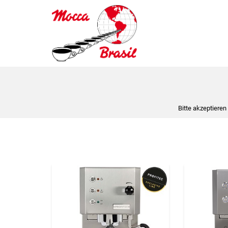
Bitte akzeptieren