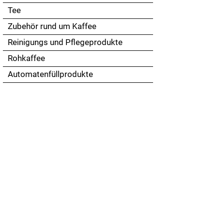
Tee
Zubehör rund um Kaffee
Reinigungs und Pflegeprodukte
Rohkaffee
Automatenfüllprodukte