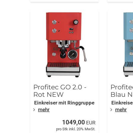
Profitec GO 2.0 -
Profite
Rot NEW
Blau 
Einkreiser mit Ringgruppe
Einkreis
mehr
mehr
1049,00
EUR
pro Stk inkl. 20% MwSt.