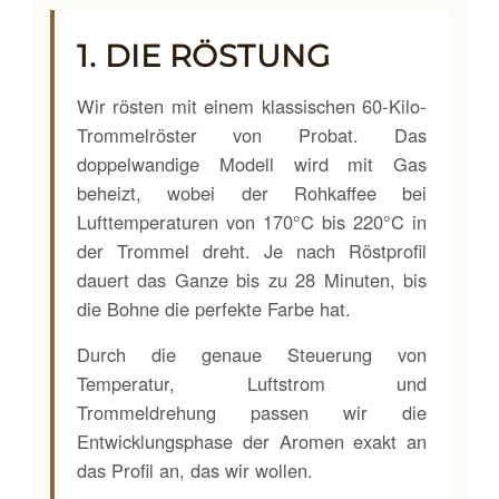
1. DIE RÖSTUNG
Wir rösten mit einem klassischen 60-Kilo-
Trommelröster von Probat. Das
doppelwandige Modell wird mit Gas
beheizt, wobei der Rohkaffee bei
Lufttemperaturen von 170°C bis 220°C in
der Trommel dreht. Je nach Röstprofil
dauert das Ganze bis zu 28 Minuten, bis
die Bohne die perfekte Farbe hat.
Durch die genaue Steuerung von
Temperatur, Luftstrom und
Trommeldrehung passen wir die
Entwicklungsphase der Aromen exakt an
das Profil an, das wir wollen.