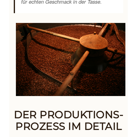
für echten Geschmack in der Tasse.
DER PRODUKTIONS­
PROZESS IM DETAIL