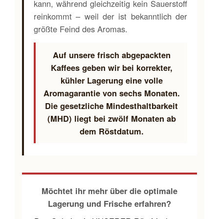
kann, während gleichzeitig kein Sauerstoff
reinkommt – weil der ist bekanntlich der
größte Feind des Aromas.
Auf unsere frisch abgepackten
Kaffees geben wir bei korrekter,
kühler Lagerung eine volle
Aromagarantie von sechs Monaten.
Die gesetzliche Mindesthaltbarkeit
(MHD) liegt bei zwölf Monaten ab
dem Röstdatum.
Möchtet ihr mehr über die optimale
Lagerung und Frische erfahren?