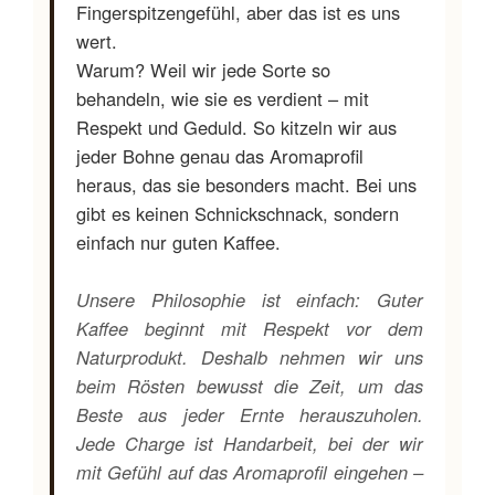
Fingerspitzengefühl, aber das ist es uns
wert.
Warum? Weil wir jede Sorte so
behandeln, wie sie es verdient – mit
Respekt und Geduld. So kitzeln wir aus
jeder Bohne genau das Aromaprofil
heraus, das sie besonders macht. Bei uns
gibt es keinen Schnickschnack, sondern
einfach nur guten Kaffee.
Unsere Philosophie ist einfach: Guter
Kaffee beginnt mit Respekt vor dem
Naturprodukt. Deshalb nehmen wir uns
beim Rösten bewusst die Zeit, um das
Beste aus jeder Ernte herauszuholen.
Jede Charge ist Handarbeit, bei der wir
mit Gefühl auf das Aromaprofil eingehen –