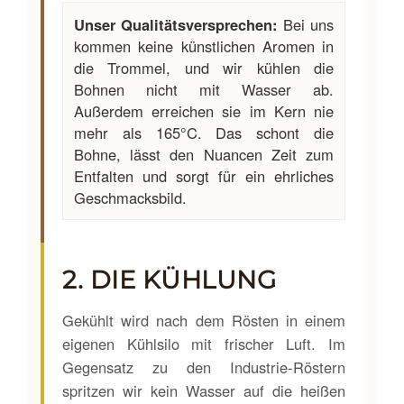
Unser Qualitätsversprechen:
Bei uns
kommen keine künstlichen Aromen in
die Trommel, und wir kühlen die
Bohnen nicht mit Wasser ab.
Außerdem erreichen sie im Kern nie
mehr als 165°C. Das schont die
Bohne, lässt den Nuancen Zeit zum
Entfalten und sorgt für ein ehrliches
Geschmacksbild.
2. DIE KÜHLUNG
Gekühlt wird nach dem Rösten in einem
eigenen Kühlsilo mit frischer Luft. Im
Gegensatz zu den Industrie-Röstern
spritzen wir kein Wasser auf die heißen