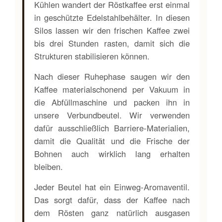
Kühlen wandert der Röstkaffee erst einmal
in geschützte Edelstahlbehälter. In diesen
Silos lassen wir den frischen Kaffee zwei
bis drei Stunden rasten, damit sich die
Strukturen stabilisieren können.
Nach dieser Ruhephase saugen wir den
Kaffee materialschonend per Vakuum in
die Abfüllmaschine und packen ihn in
unsere Verbundbeutel. Wir verwenden
dafür ausschließlich Barriere-Materialien,
damit die Qualität und die Frische der
Bohnen auch wirklich lang erhalten
bleiben.
Jeder Beutel hat ein Einweg-Aromaventil.
Das sorgt dafür, dass der Kaffee nach
dem Rösten ganz natürlich ausgasen