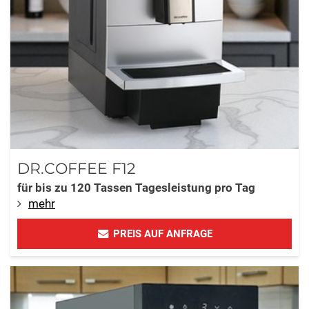
DR.COFFEE F12
für bis zu 120 Tassen Tagesleistung pro Tag
mehr
PREIS AUF ANFRAGE