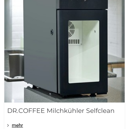
DR.COFFEE Milchkühler Selfclean
mehr