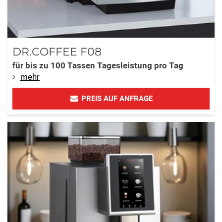
DR.COFFEE F08
für bis zu 100 Tassen Tagesleistung pro Tag
mehr
PREIS AUF ANFRAGE