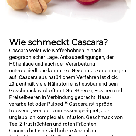
Wie schmeckt Cascara?
Cascara weist wie Kaffeebohnen je nach
geographischer Lage, Anbaubedingungen, der
Höhenlage und auch der Verarbeitung
unterschiedliche komplexe Geschmacksrichtungen
auf. Cascara aus natürlichem Verfahren ist dick,
zäh, enthält viele Nährstoffe, ist essbar und sein
Geschmack wird oft mit Goji-Beeren, Rosinen und
Preiselbeeren in Verbindung gebracht. Nass-
verarbeitet oder Pulped
Cascara ist spröde,
trockener, weniger zum Essen geeignet, aber
unglaublich komplex als Infusion, Geschmack von
Tee, Zitrusfrüchten und roten Früchten.
Cascara hat eine viel höhere Anzahl an