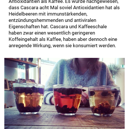
Antioxidantien als Kaffee. Es wurde nachgewiesen,
dass Cascara acht Mal soviel Antioxidantien hat als
Heidelbeeren mit immunstärkenden,
entzündungshemmenden und antiviralen
Eigenschaften hat. Cascara und Kaffeeschale
haben zwar einen wesentlich geringeren
Koffeingehalt als Kaffee, haben aber dennoch eine
anregende Wirkung, wenn sie konsumiert werden.