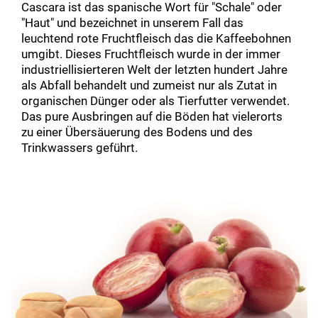
Cascara ist das spanische Wort für "Schale" oder
"Haut" und bezeichnet in unserem Fall das
leuchtend rote Fruchtfleisch das die Kaffeebohnen
umgibt. Dieses Fruchtfleisch wurde in der immer
industriellisierteren Welt der letzten hundert Jahre
als Abfall behandelt und zumeist nur als Zutat in
organischen Dünger oder als Tierfutter verwendet.
Das pure Ausbringen auf die Böden hat vielerorts
zu einer Übersäuerung des Bodens und des
Trinkwassers geführt.