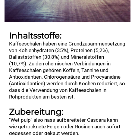
Inhaltsstoffe:
Kaffeeschalen haben eine Grundzusammensetzung
von Kohlenhydraten (35%), Proteinen (5,2%),
Ballaststoffen (30,8%) und Mineralstoffen
(10,7%). Zu den chemischen Verbindungen in
Kaffeeschalen gehören Koffein, Tannine und
Antioxidantien. Chlorogensäure und Procyanidine
(Antioxidantien) werden durch Kochen reduziert, so
dass die Verwendung von Kaffeeschalen in
Rohprodukten am besten ist.
Zubereitung:
"Wet pulp" also nass aufbereiteter Cascara kann
wie getrocknete Feigen oder Rosinen auch sofort
gegessen oder gekaut werden.