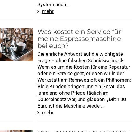
System auch...
mehr
Was kostet ein Service für
meine Espressomaschine
bei euch?
Die ehrliche Antwort auf die wichtigste
Frage – ohne falschen Schnickschnack.
Wenn es um die Kosten für eine Reparatur
oder ein Service geht, erleben wir in der
Werkstatt am Rennweg oft ein Phänomen:
Viele Kunden bringen uns ein Gerät, das
jahrelang ohne Pflege täglich im
Dauereinsatz war, und glauben: „Mit 100
Euro ist die Maschine wieder...
mehr