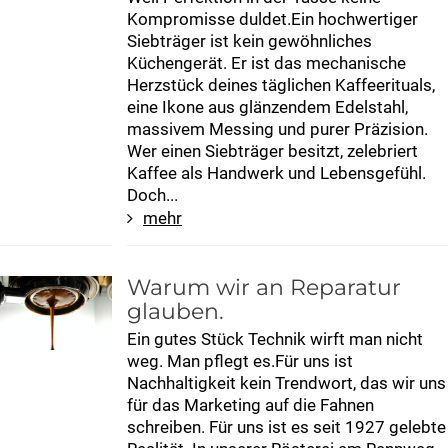
Kompromisse duldet.Ein hochwertiger
Siebträger ist kein gewöhnliches
Küchengerät. Er ist das mechanische
Herzstück deines täglichen Kaffeerituals,
eine Ikone aus glänzendem Edelstahl,
massivem Messing und purer Präzision.
Wer einen Siebträger besitzt, zelebriert
Kaffee als Handwerk und Lebensgefühl.
Doch...
mehr
Warum wir an Reparatur
glauben.
Ein gutes Stück Technik wirft man nicht
weg. Man pflegt es.Für uns ist
Nachhaltigkeit kein Trendwort, das wir uns
für das Marketing auf die Fahnen
schreiben. Für uns ist es seit 1927 gelebte