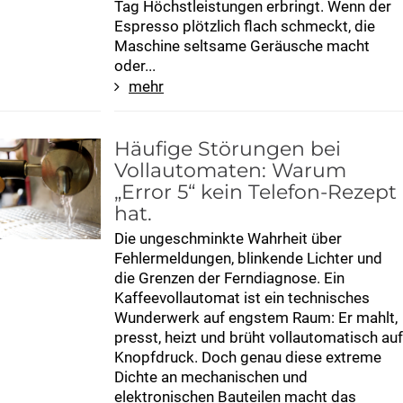
Tag Höchstleistungen erbringt. Wenn der
Espresso plötzlich flach schmeckt, die
Maschine seltsame Geräusche macht
oder...
mehr
Häufige Störungen bei
Vollautomaten: Warum
„Error 5“ kein Telefon-Rezept
hat.
Die ungeschminkte Wahrheit über
Fehlermeldungen, blinkende Lichter und
die Grenzen der Ferndiagnose. Ein
Kaffeevollautomat ist ein technisches
Wunderwerk auf engstem Raum: Er mahlt,
presst, heizt und brüht vollautomatisch auf
Knopfdruck. Doch genau diese extreme
Dichte an mechanischen und
elektronischen Bauteilen macht das