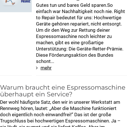
Gutes tun und bares Geld sparen.So
einfach war Nachhaltigkeit noch nie. Right
to Repair bedeutet für uns: Hochwertige
Geräte gehören repariert, nicht entsorgt.
Um dir den Weg zur Rettung deiner
Espressomaschine noch leichter zu
machen, gibt es eine großartige
Unterstützung: Die Geräte-Retter-Prämie.
Diese Förderungsaktion des Bundes
schont...
mehr
Warum braucht eine Espressomaschine
überhaupt ein Service?
Der wohl häufigste Satz, den wir in unserer Werkstatt am
Rennweg hören, lautet: „Aber die Maschine funktioniert
doch eigentlich noch einwandfrei!“ Das ist der große
Trugschluss bei hochwertigen Espressomaschinen. Ja –