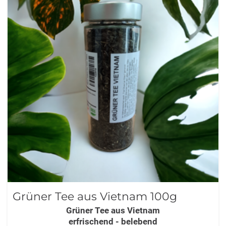
Grüner Tee aus Vietnam 100g
Grüner Tee aus Vietnam
erfrischend - belebend