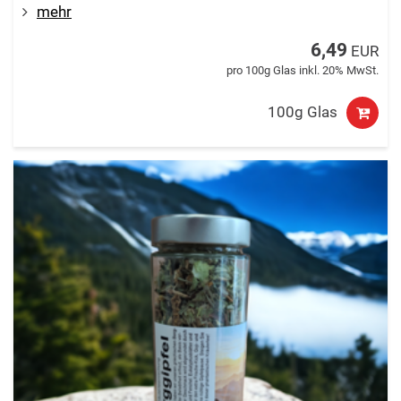
mehr
6,49
EUR
pro 100g Glas inkl. 20% MwSt.
100g Glas