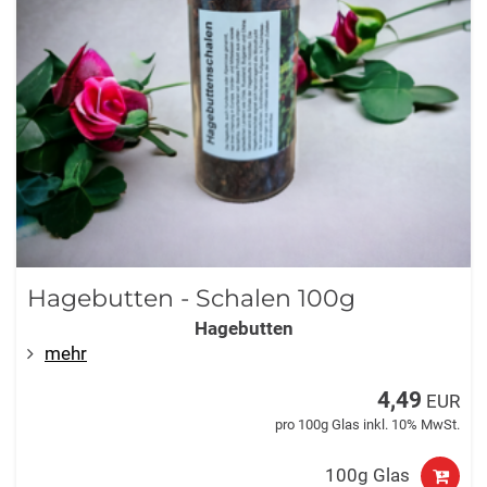
Hagebutten - Schalen 100g
Hagebutten
mehr
4,49
EUR
pro 100g Glas inkl. 10% MwSt.
100g Glas