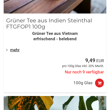
Grüner Tee aus Indien Steinthal
FTGFOP1 100g
Grüner Tee aus Vietnam
erfrischend - belebend
mehr
9,49
EUR
pro 100g Glas inkl. 20% MwSt.
Nur noch 9 verfügbar
100g Glas