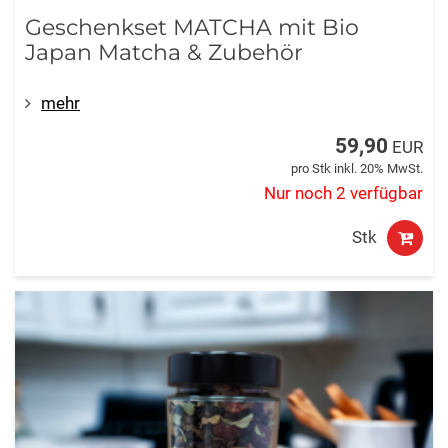
Geschenkset MATCHA mit Bio
Japan Matcha & Zubehör
mehr
59,90
EUR
pro Stk inkl. 20% MwSt.
Nur noch 2 verfügbar
Stk