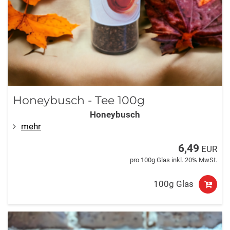
Honeybusch - Tee 100g
Honeybusch
mehr
6,49
EUR
pro 100g Glas inkl. 20% MwSt.
100g Glas