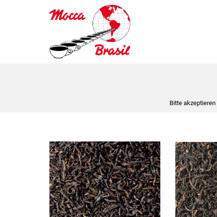
Bitte akzeptieren