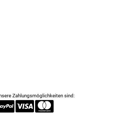
nsere Zahlungsmöglichkeiten sind: