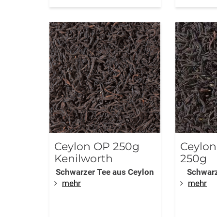
Ceylon OP 250g
Ceylon
Kenilworth
250g
Schwarzer Tee aus Ceylon
Schwarz
mehr
mehr