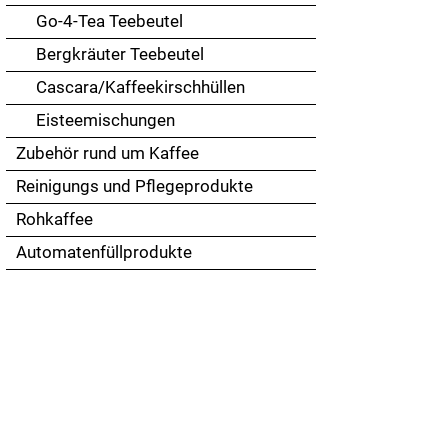
Go-4-Tea Teebeutel
Bergkräuter Teebeutel
Cascara/Kaffeekirschhüllen
Eisteemischungen
Zubehör rund um Kaffee
Reinigungs und Pflegeprodukte
Rohkaffee
Automatenfüllprodukte