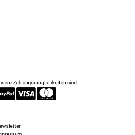
nsere Zahlungsmöglichkeiten sind:
ewsletter
mpressum