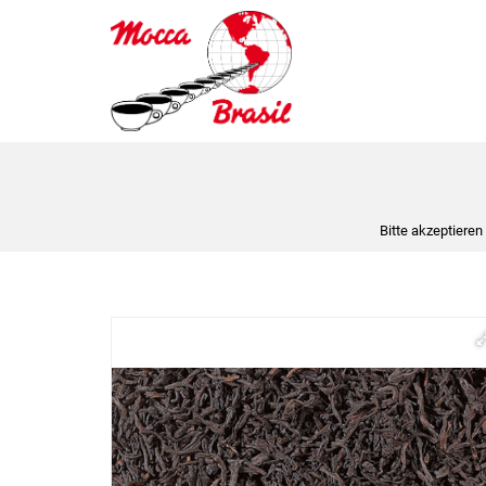
Bitte akzeptieren