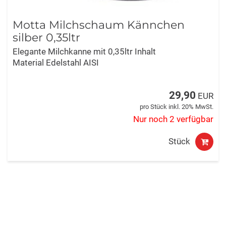
Motta Milchschaum Kännchen
silber 0,35ltr
Elegante Milchkanne mit 0,35ltr Inhalt
Material Edelstahl AISI
29,90
EUR
pro Stück inkl. 20% MwSt.
Nur noch 2 verfügbar
Stück