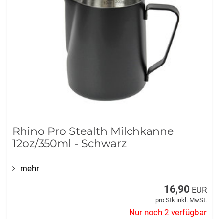
Rhino Pro Stealth Milchkanne
12oz/350ml - Schwarz
mehr
16,90
EUR
pro Stk inkl. MwSt.
Nur noch 2 verfügbar