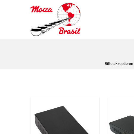
Bitte akzeptieren