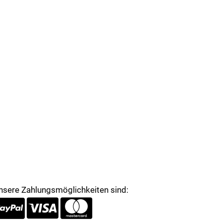
nsere Zahlungsmöglichkeiten sind: