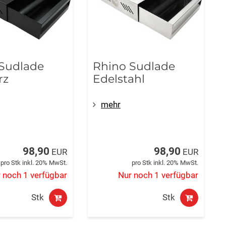
Sudlade
Rhino Sudlade
rz
Edelstahl
mehr
98,90
98,90
EUR
EUR
pro Stk inkl. 20% MwSt.
pro Stk inkl. 20% MwSt.
 noch 1 verfügbar
Nur noch 1 verfügbar
Stk
Stk