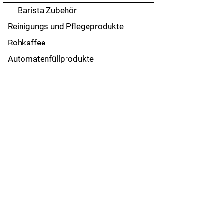
Barista Zubehör
Reinigungs und Pflegeprodukte
Rohkaffee
Automatenfüllprodukte