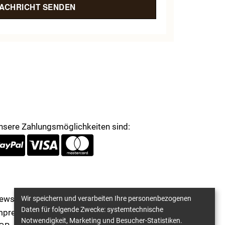
ACHRICHT SENDEN
nsere Zahlungsmöglichkeiten sind:
Wir speichern und verarbeiten Ihre personenbezogenen
ewsletter
Daten für folgende Zwecke: systemtechnische
mpressum
Notwendigkeit, Marketing und Besucher-Statistiken.