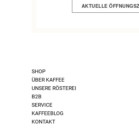
AKTUELLE ÖFFNUNGSZ
SHOP
ÜBER KAFFEE
UNSERE RÖSTEREI
B2B
SERVICE
KAFFEEBLOG
KONTAKT