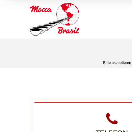
Bitte akzeptieren