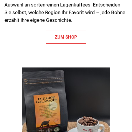
Auswahl an sortenreinen Lagenkaffees. Entscheiden
Sie selbst, welche Region Ihr Favorit wird – jede Bohne
erzählt ihre eigene Geschichte.
ZUM SHOP