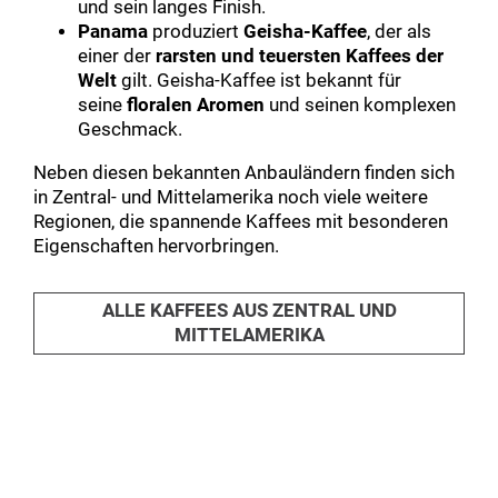
und sein langes Finish.
Panama
produziert
Geisha-Kaffee
, der als
einer der
rarsten und teuersten Kaffees der
Welt
gilt. Geisha-Kaffee ist bekannt für
seine
floralen Aromen
und seinen komplexen
Geschmack.
Neben diesen bekannten Anbauländern finden sich
in Zentral- und Mittelamerika noch viele weitere
Regionen, die spannende Kaffees mit besonderen
Eigenschaften hervorbringen.
ALLE KAFFEES AUS ZENTRAL UND
MITTELAMERIKA