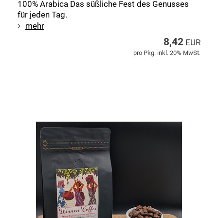
100% Arabica Das süßliche Fest des Genusses
für jeden Tag.
mehr
8,42
EUR
pro Pkg. inkl. 20% MwSt.