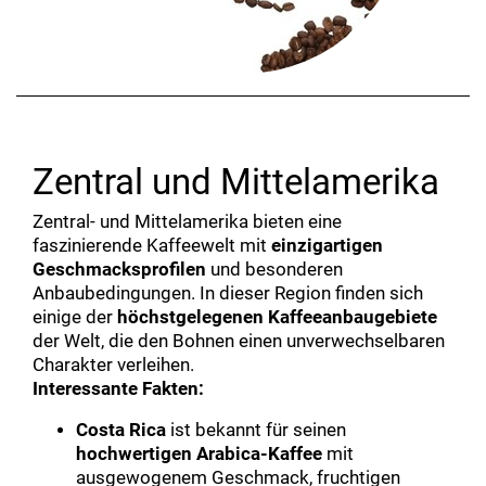
Zentral und Mittelamerika
Zentral- und Mittelamerika bieten eine
faszinierende Kaffeewelt mit
einzigartigen
Geschmacksprofilen
und besonderen
Anbaubedingungen. In dieser Region finden sich
einige der
höchstgelegenen Kaffeeanbaugebiete
der Welt, die den Bohnen einen unverwechselbaren
Charakter verleihen.
Interessante Fakten:
Costa Rica
ist bekannt für seinen
hochwertigen Arabica-Kaffee
mit
ausgewogenem Geschmack, fruchtigen