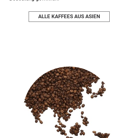
ALLE KAFFEES AUS ASIEN