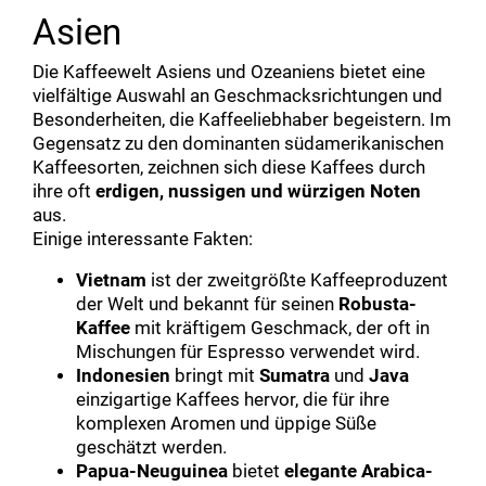
Asien
Die Kaffeewelt Asiens und Ozeaniens bietet eine
vielfältige Auswahl an Geschmacksrichtungen und
Besonderheiten, die Kaffeeliebhaber begeistern. Im
Gegensatz zu den dominanten südamerikanischen
Kaffeesorten, zeichnen sich diese Kaffees durch
ihre oft
erdigen, nussigen und würzigen Noten
aus.
Einige interessante Fakten:
Vietnam
ist der zweitgrößte Kaffeeproduzent
der Welt und bekannt für seinen
Robusta-
Kaffee
mit kräftigem Geschmack, der oft in
Mischungen für Espresso verwendet wird.
Indonesien
bringt mit
Sumatra
und
Java
einzigartige Kaffees hervor, die für ihre
komplexen Aromen und üppige Süße
geschätzt werden.
Papua-Neuguinea
bietet
elegante Arabica-