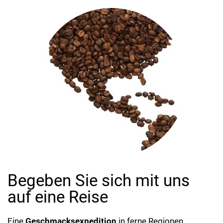
Begeben Sie sich mit uns
auf eine Reise
Eine
Geschmacksexpedition
in ferne Regionen,