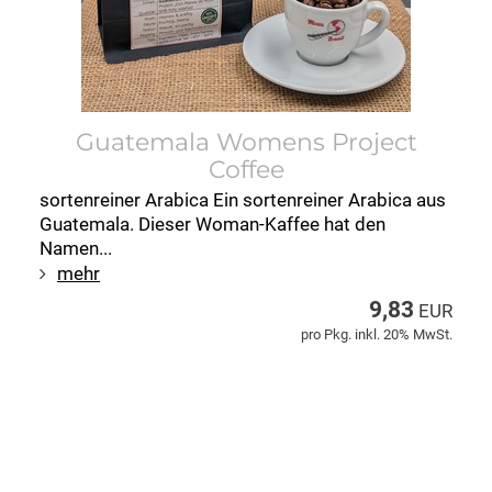
Guatemala Womens Project
Coffee
sortenreiner Arabica Ein sortenreiner Arabica aus
Guatemala. Dieser Woman-Kaffee hat den
Namen...
mehr
9,83
EUR
pro Pkg. inkl. 20% MwSt.