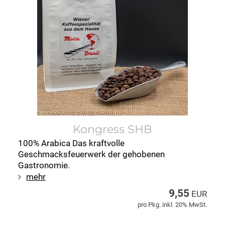
Kongress SHB
100% Arabica Das kraftvolle
Geschmacksfeuerwerk der gehobenen
Gastronomie.
mehr
9,55
EUR
pro Pkg. inkl. 20% MwSt.