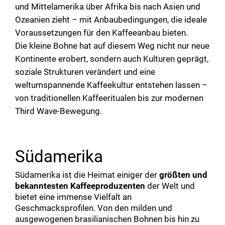
und Mittelamerika über Afrika bis nach Asien und
Ozeanien zieht – mit Anbaubedingungen, die ideale
Voraussetzungen für den Kaffeeanbau bieten.
Die kleine Bohne hat auf diesem Weg nicht nur neue
Kontinente erobert, sondern auch Kulturen geprägt,
soziale Strukturen verändert und eine
weltumspannende Kaffeekultur entstehen lassen –
von traditionellen Kaffeeritualen bis zur modernen
Third Wave-Bewegung.
Südamerika
Südamerika ist die Heimat einiger der
größten und
bekanntesten Kaffeeproduzenten
der Welt und
bietet eine immense Vielfalt an
Geschmacksprofilen. Von den milden und
ausgewogenen brasilianischen Bohnen bis hin zu