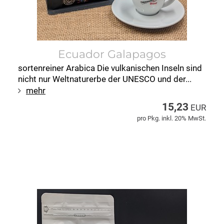
Ecuador Galapagos
sortenreiner Arabica Die vulkanischen Inseln sind
nicht nur Weltnaturerbe der UNESCO und der...
mehr
15,23
EUR
pro Pkg. inkl. 20% MwSt.