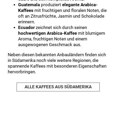
Guatemala
produziert
elegante Arabica-
Kaffees
mit fruchtigen und floralen Noten, die
oft an Zitrusfrüchte, Jasmin und Schokolade
erinnern.
Ecuador
zeichnet sich durch seinen
hochwertigen Arabica-Kaffee
mit blumigem
Aroma, fruchtigen Noten und einem
ausgewogenen Geschmack aus.
Neben diesen bekannten Anbauländern finden sich
in Südamerika noch viele weitere Regionen, die
spannende Kaffees mit besonderen Eigenschaften
hervorbringen.
ALLE KAFFEES AUS SÜDAMERIKA