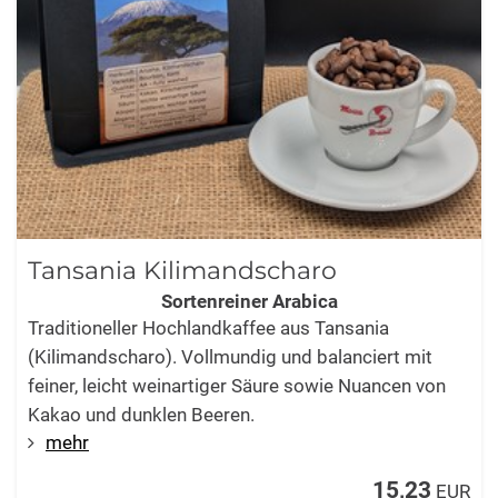
Tansania Kilimandscharo
Sortenreiner Arabica
Traditioneller Hochlandkaffee aus Tansania
(Kilimandscharo). Vollmundig und balanciert mit
feiner, leicht weinartiger Säure sowie Nuancen von
Kakao und dunklen Beeren.
mehr
15,23
EUR