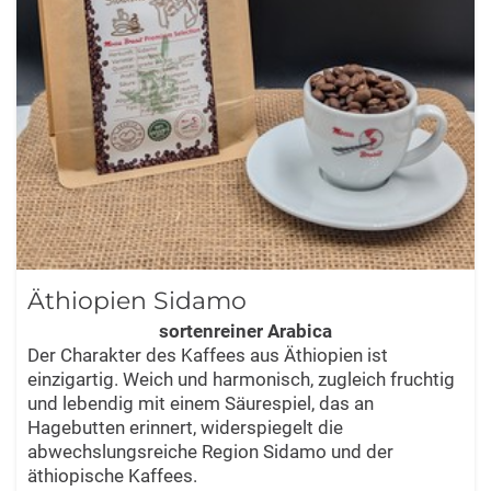
Äthiopien Sidamo
sortenreiner Arabica
Der Charakter des Kaffees aus Äthiopien ist
einzigartig. Weich und harmonisch, zugleich fruchtig
und lebendig mit einem Säurespiel, das an
Hagebutten erinnert, widerspiegelt die
abwechslungsreiche Region Sidamo und der
äthiopische Kaffees.