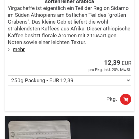
sortenreiner Arabica
Yirgacheffe ist eigentlich ein Teil der Region Sidamo
im Süden Äthiopiens am östlichen Teil des "großen
Grabens". Das kleine Gebiet liefert die wohl
strahlendsten Kaffees aus Afrika. Dieser äthiopische
Kaffee besitzt florale Aromen mit zitrusartigen
Noten sowie einer leichten Textur.
mehr
12,39
EUR
pro Pkg. inkl. 20% MwSt.
Pkg.