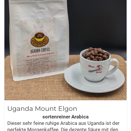
Uganda Mount Elgon
sortenreiner Arabica
Dieser sehr feine ruhige Arabica aus Uganda ist der
perfekte Morgenkaffee. Die dezente Säure mit den