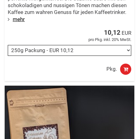
schokoladigen und nussigen Tönen machen diesen
Kaffee zum wahren Genuss für jeden Kaffeetrinker.
mehr
10,12
EUR
pro Pkg. inkl. 20% MwSt.
Pkg.