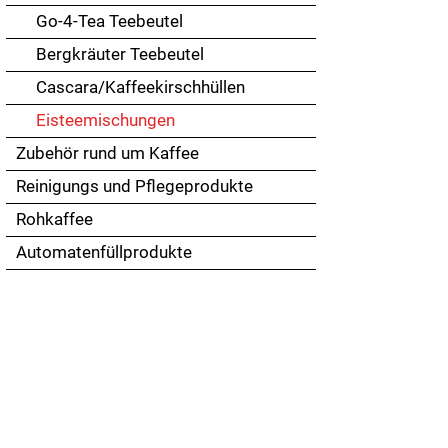
Go-4-Tea Teebeutel
Bergkräuter Teebeutel
Cascara/Kaffeekirschhüllen
Eisteemischungen
Zubehör rund um Kaffee
Reinigungs und Pflegeprodukte
Rohkaffee
Automatenfüllprodukte