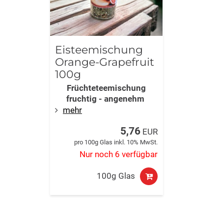
Eisteemischung
Orange-Grapefruit
100g
Früchteteemischung
fruchtig - angenehm
mehr
5,76
EUR
pro 100g Glas inkl. 10% MwSt.
Nur noch 6 verfügbar
100g Glas