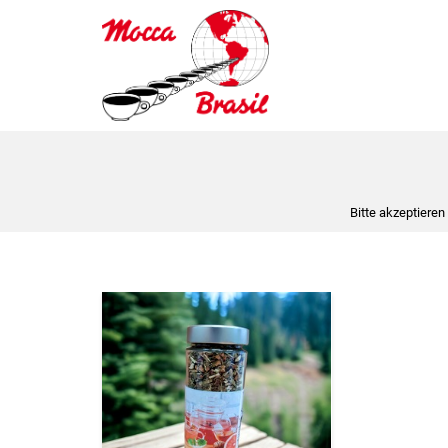
Bitte akzeptieren