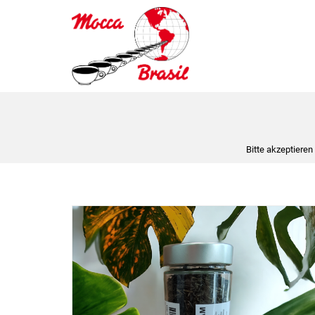
Bitte akzeptieren