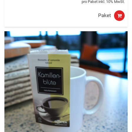
pro Paket inkl. 10% MwSt.
Paket