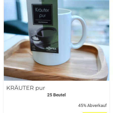
KRÄUTER pur
25 Beutel
45% Abverkauf