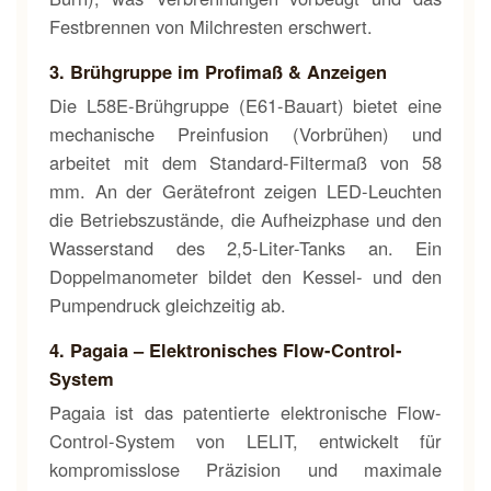
Festbrennen von Milchresten erschwert.
3. Brühgruppe im Profimaß & Anzeigen
Die L58E-Brühgruppe (E61-Bauart) bietet eine
mechanische Preinfusion (Vorbrühen) und
arbeitet mit dem Standard-Filtermaß von 58
mm. An der Gerätefront zeigen LED-Leuchten
die Betriebszustände, die Aufheizphase und den
Wasserstand des 2,5-Liter-Tanks an. Ein
Doppelmanometer bildet den Kessel- und den
Pumpendruck gleichzeitig ab.
4. Pagaia – Elektronisches Flow-Control-
System
Pagaia ist das patentierte elektronische Flow-
Control-System von LELIT, entwickelt für
kompromisslose Präzision und maximale