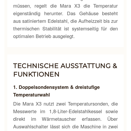
müssen, regelt die Mara X3 die Temperatur
eigenständig herunter. Das Gehäuse besteht
aus satiniertem Edelstahl, die Aufheizzeit bis zur
thermischen Stabilität ist systemseitig für den
optimalen Betrieb ausgelegt.
TECHNISCHE AUSSTATTUNG &
FUNKTIONEN
1. Doppelsondensystem & dreistufige
Temperaturwahl
Die Mara X3 nutzt zwei Temperatursonden, die
Messwerte im 1,8-Liter-Edelstahlkessel sowie
direkt im Wärmetauscher erfassen. Über
Auswahlschalter lässt sich die Maschine in zwei