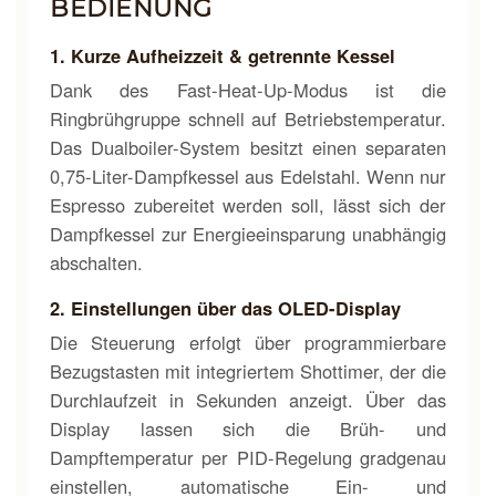
BEDIENUNG
1. Kurze Aufheizzeit & getrennte Kessel
Dank des Fast-Heat-Up-Modus ist die
Ringbrühgruppe schnell auf Betriebstemperatur.
Das Dualboiler-System besitzt einen separaten
0,75-Liter-Dampfkessel aus Edelstahl. Wenn nur
Espresso zubereitet werden soll, lässt sich der
Dampfkessel zur Energieeinsparung unabhängig
abschalten.
2. Einstellungen über das OLED-Display
Die Steuerung erfolgt über programmierbare
Bezugstasten mit integriertem Shottimer, der die
Durchlaufzeit in Sekunden anzeigt. Über das
Display lassen sich die Brüh- und
Dampftemperatur per PID-Regelung gradgenau
einstellen, automatische Ein- und