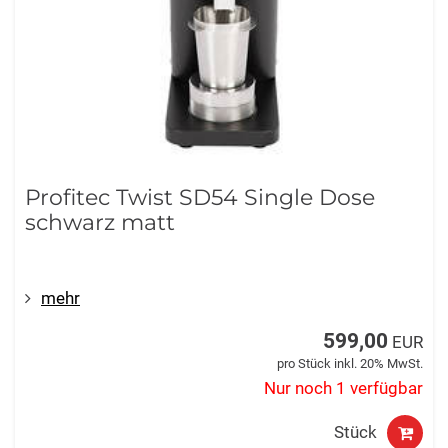
Profitec Twist SD54 Single Dose
schwarz matt
mehr
599,00
EUR
pro Stück inkl. 20% MwSt.
Nur noch 1 verfügbar
Stück