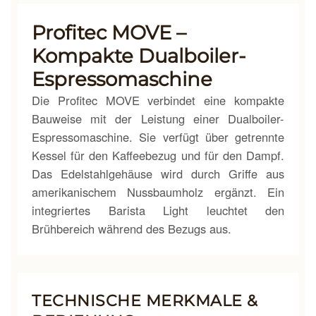
Profitec MOVE –
Kompakte Dualboiler-
Espressomaschine
Die Profitec MOVE verbindet eine kompakte
Bauweise mit der Leistung einer Dualboiler-
Espressomaschine. Sie verfügt über getrennte
Kessel für den Kaffeebezug und für den Dampf.
Das Edelstahlgehäuse wird durch Griffe aus
amerikanischem Nussbaumholz ergänzt. Ein
integriertes Barista Light leuchtet den
Brühbereich während des Bezugs aus.
TECHNISCHE MERKMALE &