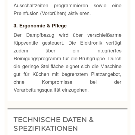
Ausschaltzeiten programmieren sowie eine
Preinfusion (Vorbrühen) aktivieren.
3. Ergonomie & Pflege
Der Dampfbezug wird über verschleißarme
Kippventile gesteuert. Die Elektronik verfügt
zudem über ein integriertes
Reinigungsprogramm für die Brühgruppe. Durch
die geringe Stellfläche eignet sich die Maschine
gut für Küchen mit begrenztem Platzangebot,
ohne Kompromisse bei der
Verarbeitungsqualität einzugehen.
TECHNISCHE DATEN &
SPEZIFIKATIONEN