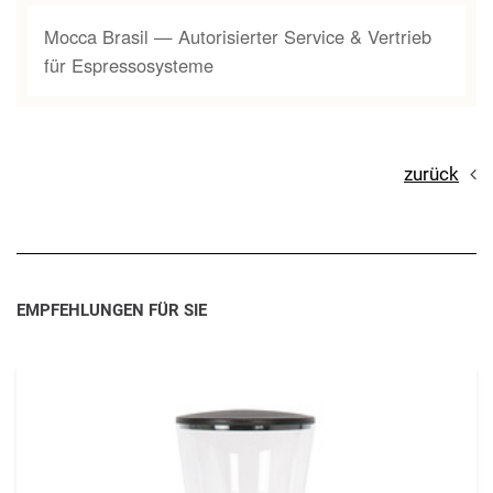
Mocca Brasil — Autorisierter Service & Vertrieb
für Espressosysteme
zurück
EMPFEHLUNGEN FÜR SIE