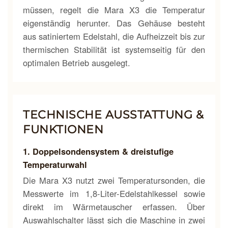
müssen, regelt die Mara X3 die Temperatur
eigenständig herunter. Das Gehäuse besteht
aus satiniertem Edelstahl, die Aufheizzeit bis zur
thermischen Stabilität ist systemseitig für den
optimalen Betrieb ausgelegt.
TECHNISCHE AUSSTATTUNG &
FUNKTIONEN
1. Doppelsondensystem & dreistufige
Temperaturwahl
Die Mara X3 nutzt zwei Temperatursonden, die
Messwerte im 1,8-Liter-Edelstahlkessel sowie
direkt im Wärmetauscher erfassen. Über
Auswahlschalter lässt sich die Maschine in zwei