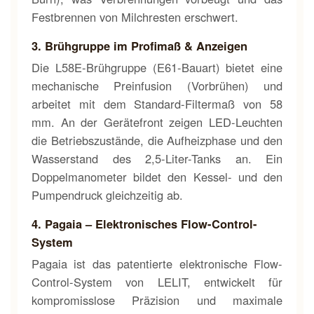
Festbrennen von Milchresten erschwert.
3. Brühgruppe im Profimaß & Anzeigen
Die L58E-Brühgruppe (E61-Bauart) bietet eine
mechanische Preinfusion (Vorbrühen) und
arbeitet mit dem Standard-Filtermaß von 58
mm. An der Gerätefront zeigen LED-Leuchten
die Betriebszustände, die Aufheizphase und den
Wasserstand des 2,5-Liter-Tanks an. Ein
Doppelmanometer bildet den Kessel- und den
Pumpendruck gleichzeitig ab.
4. Pagaia – Elektronisches Flow-Control-
System
Pagaia ist das patentierte elektronische Flow-
Control-System von LELIT, entwickelt für
kompromisslose Präzision und maximale