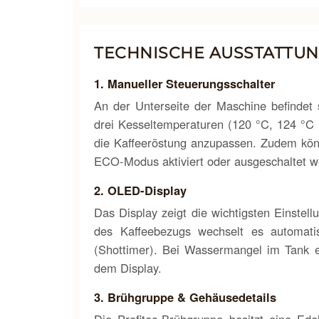
TECHNISCHE AUSSTATTUN
1. Manueller Steuerungsschalter
An der Unterseite der Maschine befindet 
drei Kesseltemperaturen (120 °C, 124 °C 
die Kaffeeröstung anzupassen. Zudem kön
ECO-Modus aktiviert oder ausgeschaltet w
2. OLED-Display
Das Display zeigt die wichtigsten Einste
des Kaffeebezugs wechselt es automati
(Shottimer). Bei Wassermangel im Tank er
dem Display.
3. Brühgruppe & Gehäusedetails