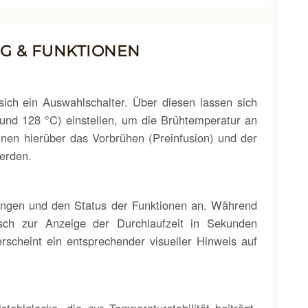
G & FUNKTIONEN
sich ein Auswahlschalter. Über diesen lassen sich
und 128 °C) einstellen, um die Brühtemperatur an
nen hierüber das Vorbrühen (Preinfusion) und der
erden.
llungen und den Status der Funktionen an. Während
sch zur Anzeige der Durchlaufzeit in Sekunden
scheint ein entsprechender visueller Hinweis auf