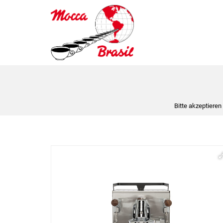
Bitte akzeptieren