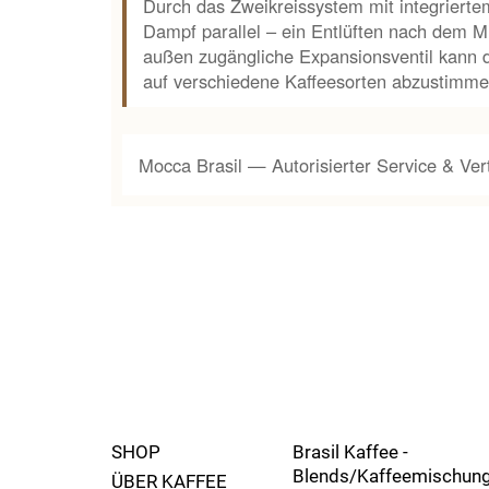
Durch das Zweikreissystem mit integriert
Dampf parallel – ein Entlüften nach dem M
außen zugängliche Expansionsventil kann 
auf verschiedene Kaffeesorten abzustimme
Mocca Brasil — Autorisierter Service & Ver
SHOP
Brasil Kaffee -
Blends/Kaffeemischun
ÜBER KAFFEE