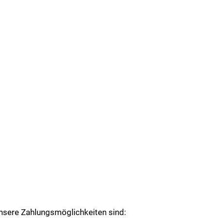
nsere Zahlungsmöglichkeiten sind: