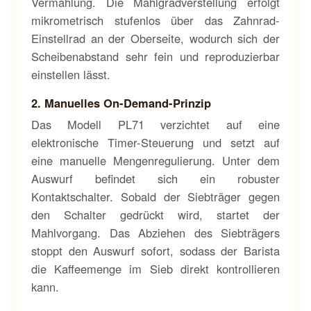
Vermahlung. Die Mahlgradverstellung erfolgt
mikrometrisch stufenlos über das Zahnrad-
Einstellrad an der Oberseite, wodurch sich der
Scheibenabstand sehr fein und reproduzierbar
einstellen lässt.
2. Manuelles On-Demand-Prinzip
Das Modell PL71 verzichtet auf eine
elektronische Timer-Steuerung und setzt auf
eine manuelle Mengenregulierung. Unter dem
Auswurf befindet sich ein robuster
Kontaktschalter. Sobald der Siebträger gegen
den Schalter gedrückt wird, startet der
Mahlvorgang. Das Abziehen des Siebträgers
stoppt den Auswurf sofort, sodass der Barista
die Kaffeemenge im Sieb direkt kontrollieren
kann.