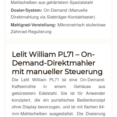
Mahlscheiben aus gehärtetem Spezialstahl
Dosier-System:
On-Demand (Manuelle
Direktmahlung via Siebträger-Kontakttaster)
Mahlgrad-Verstellung:
Mikrometrisch stufenlose
Zahnrad-Regulierung
Lelit William PL71 – On-
Demand-Direktmahler
mit manueller Steuerung
Die Lelit William PL71 ist eine On-Demand-
Kaffeemühle in einem Gehäuse aus
gebürstetem Edelstahl. Sie ist für Anwender
konzipiert, die ein puristisches Bedienkonzept
ohne Display bevorzugen, und ist mit flachen 64-
mm-Mahlscheiben ausgestattet. Die Dosierung