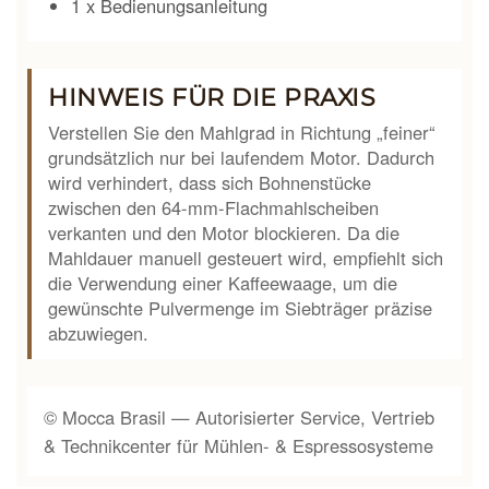
1 x Bedienungsanleitung
HINWEIS FÜR DIE PRAXIS
Verstellen Sie den Mahlgrad in Richtung „feiner“
grundsätzlich nur bei laufendem Motor. Dadurch
wird verhindert, dass sich Bohnenstücke
zwischen den 64-mm-Flachmahlscheiben
verkanten und den Motor blockieren. Da die
Mahldauer manuell gesteuert wird, empfiehlt sich
die Verwendung einer Kaffeewaage, um die
gewünschte Pulvermenge im Siebträger präzise
abzuwiegen.
© Mocca Brasil — Autorisierter Service, Vertrieb
& Technikcenter für Mühlen- & Espressosysteme