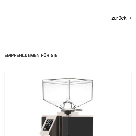
zurück
EMPFEHLUNGEN FÜR SIE