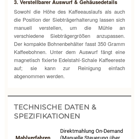
3. Verstellbarer Auswurf & Gehäusedetails
Sowohl die Höhe des Kaffeeauslaufs als auch
die Position der Siebträgerhalterung lassen sich
manuell verstellen, um die Mühle an
verschiedene Siebträgergrößen anzupassen.
Der kompakte Bohnenbehälter fasst 350 Gramm
Kaffeebohnen. Unter dem Auswurf fängt eine
magnetisch fixierte Edelstahl-Schale Kaffeereste
auf; sie kann zur Reinigung einfach
abgenommen werden.
TECHNISCHE DATEN &
SPEZIFIKATIONEN
Direktmahlung On-Demand
Mahlverfahren
(Manuelle Steuerung über