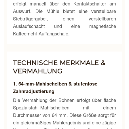
erfolgt manuell über den Kontaktschalter am
Auswurf. Die Mühle bietet eine verstellbare
Siebträgergabel, einen verstellbaren
Auslaufschacht und eine magnetische
Kaffeemehl-Auffangschale.
TECHNISCHE MERKMALE &
VERMAHLUNG
1. 64-mm-Mahlscheiben & stufenlose
Zahnradjustierung
Die Vermahlung der Bohnen erfolgt über flache
Spezialstahl-Mahlscheiben mit einem
Durchmesser von 64 mm. Diese Größe sorgt für
ein gleichmäßiges Mahlergebnis und eine zügige