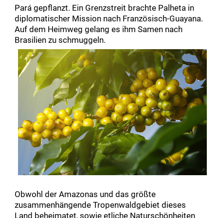
Pará gepflanzt. Ein Grenzstreit brachte Palheta in
diplomatischer Mission nach Französisch-Guayana.
Auf dem Heimweg gelang es ihm Samen nach
Brasilien zu schmuggeln.
Obwohl der Amazonas und das größte
zusammenhängende Tropenwaldgebiet dieses
Land beheimatet, sowie etliche Naturschönheiten