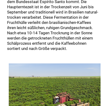
dem Bundesstaat Espírito Santo kommt. Die
Haupterntezeit ist in der Trockenzeit von Juni bis
September und traditionell wird in Brasilien natural-
trocken verarbeitet. Diese Fermentation in der
Fruchthülle verleiht den brasilianischen-Kaffees
ihren leicht süßlichen, ruhigen Grundgeschmack.
Nach etwa 10-14 Tagen Trocknung in der Sonne
werden die getrockneten Fruchthüllen mit einem
Schälprozess entfernt und die Kaffeebohnen
sortiert und nach Größe verpackt.