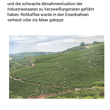
und die schwache Abnahmesituation der
Industriestaaten zu Verzweiflungstaten geführt
haben. Rohkaffee wurde in den Eisenbahnen
verheizt oder ins Meer gekippt.