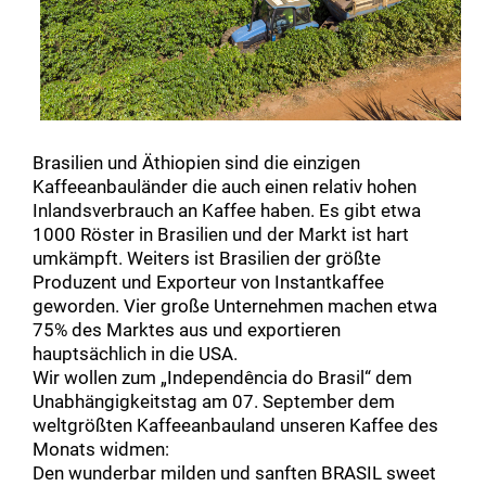
Brasilien und Äthiopien sind die einzigen
Kaffeeanbauländer die auch einen relativ hohen
Inlandsverbrauch an Kaffee haben. Es gibt etwa
1000 Röster in Brasilien und der Markt ist hart
umkämpft. Weiters ist Brasilien der größte
Produzent und Exporteur von Instantkaffee
geworden. Vier große Unternehmen machen etwa
75% des Marktes aus und exportieren
hauptsächlich in die USA.
Wir wollen zum
„Independência do Brasil“ dem
Unabhängigkeitstag am 07. September dem
weltgrößten Kaffeeanbauland unseren Kaffee des
Monats widmen:
Den wunderbar milden und sanften BRASIL sweet