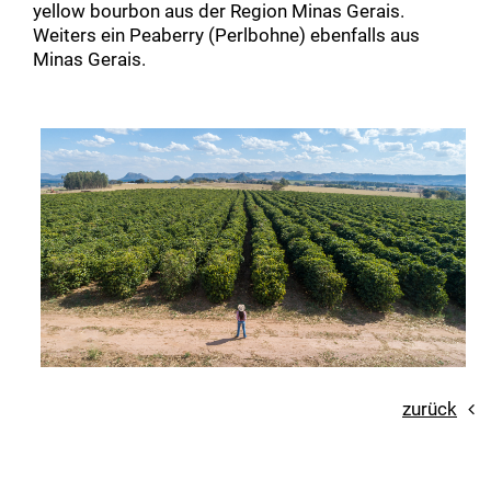
yellow bourbon aus der Region Minas Gerais.
Weiters ein Peaberry (Perlbohne) ebenfalls aus
Minas Gerais.
zurück