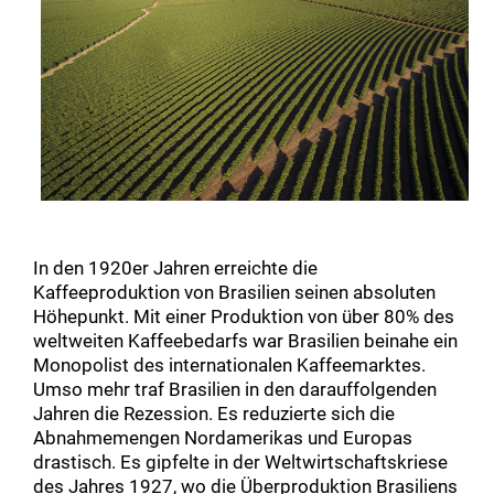
In den 1920er Jahren erreichte die
Kaffeeproduktion von Brasilien seinen absoluten
Höhepunkt. Mit einer Produktion von über 80% des
weltweiten Kaffeebedarfs war Brasilien beinahe ein
Monopolist des internationalen Kaffeemarktes.
Umso mehr traf Brasilien in den darauffolgenden
Jahren die Rezession. Es reduzierte sich die
Abnahmemengen Nordamerikas und Europas
drastisch. Es gipfelte in der Weltwirtschaftskriese
des Jahres 1927, wo die Überproduktion Brasiliens