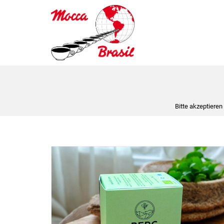
Bitte akzeptieren