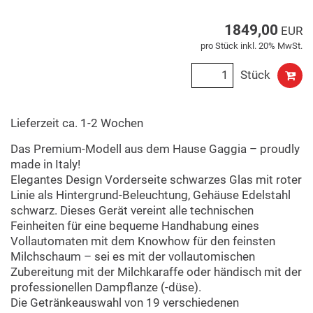
1849,00
EUR
pro Stück inkl. 20% MwSt.
Stück
Lieferzeit ca. 1-2 Wochen
Das Premium-Modell aus dem Hause Gaggia – proudly
made in Italy!
Elegantes Design Vorderseite schwarzes Glas mit roter
Linie als Hintergrund-Beleuchtung, Gehäuse Edelstahl
schwarz. Dieses Gerät vereint alle technischen
Feinheiten für eine bequeme Handhabung eines
Vollautomaten mit dem Knowhow für den feinsten
Milchschaum – sei es mit der vollautomischen
Zubereitung mit der Milchkaraffe oder händisch mit der
professionellen Dampflanze (-düse).
Die Getränkeauswahl von 19 verschiedenen