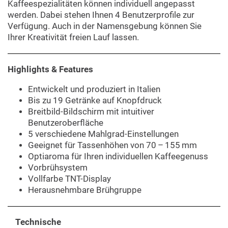
Kaffeespezialitäten können individuell angepasst
werden. Dabei stehen Ihnen 4 Benutzerprofile zur
Verfügung. Auch in der Namensgebung können Sie
Ihrer Kreativität freien Lauf lassen.
Highlights & Features
Entwickelt und produziert in Italien
Bis zu 19 Getränke auf Knopfdruck
Breitbild-Bildschirm mit intuitiver
Benutzeroberfläche
5 verschiedene Mahlgrad-Einstellungen
Geeignet für Tassenhöhen von 70 – 155 mm
Optiaroma für Ihren individuellen Kaffeegenuss
Vorbrühsystem
Vollfarbe TNT-Display
Herausnehmbare Brühgruppe
Technische