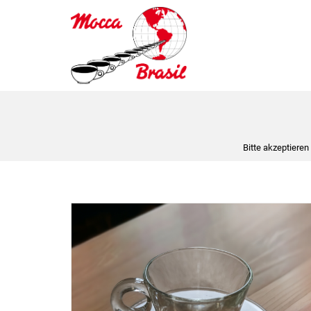
Bitte akzeptieren