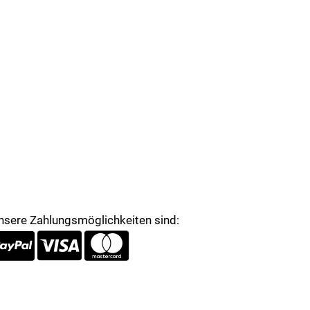
nsere Zahlungsmöglichkeiten sind: