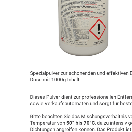
Spezialpulver zur schonenden und effektiven 
Dose mit 1000g Inhalt
Dieses Pulver dient zur professionellen Entfe
sowie Verkaufsautomaten und sorgt für best
Bitte beachten Sie das Mischungsverhältnis 
Temperatur von
50° bis 70°C
, da zu intensiv
Dichtungen angreifen können. Das Produkt ist