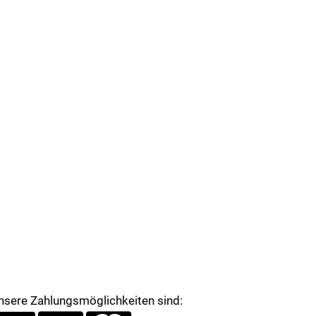
nsere Zahlungsmöglichkeiten sind: