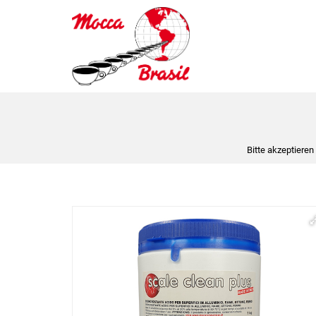
Bitte akzeptieren