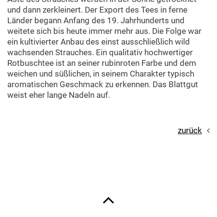
und dann zerkleinert. Der Export des Tees in ferne
Länder begann Anfang des 19. Jahrhunderts und
weitete sich bis heute immer mehr aus. Die Folge war
ein kultivierter Anbau des einst ausschließlich wild
wachsenden Strauches. Ein qualitativ hochwertiger
Rotbuschtee ist an seiner rubinroten Farbe und dem
weichen und süßlichen, in seinem Charakter typisch
aromatischen Geschmack zu erkennen. Das Blattgut
weist eher lange Nadeln auf.
zurück