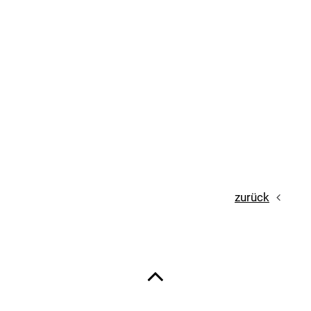
zurück