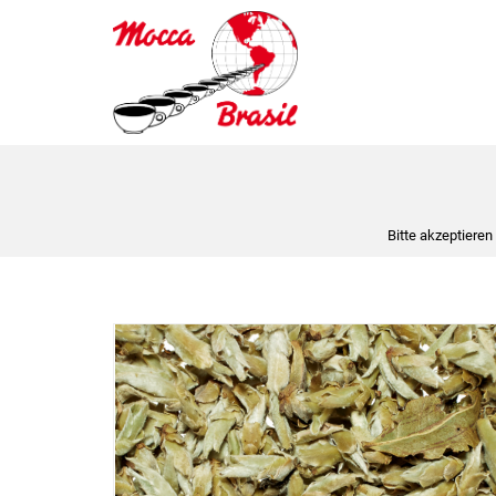
Bitte akzeptieren