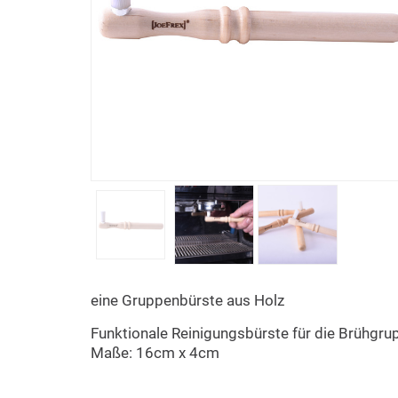
eine Gruppenbürste aus Holz
Funktionale Reinigungsbürste für die Brühgru
Maße: 16cm x 4cm