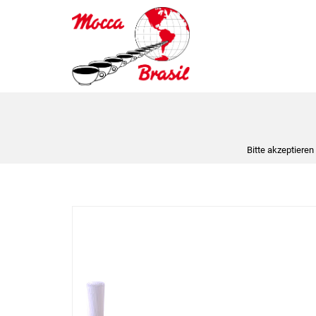
Bitte akzeptieren