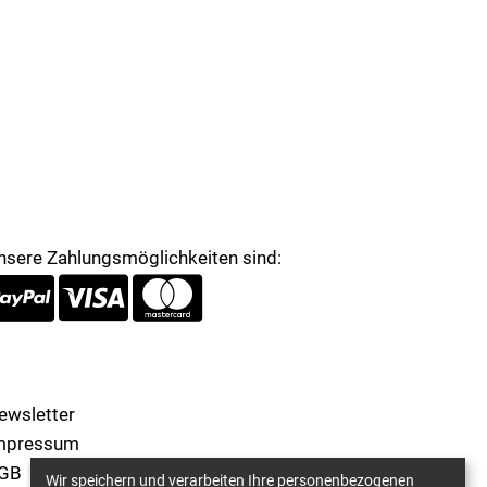
nsere Zahlungsmöglichkeiten sind:
ewsletter
mpressum
GB
Wir speichern und verarbeiten Ihre personenbezogenen