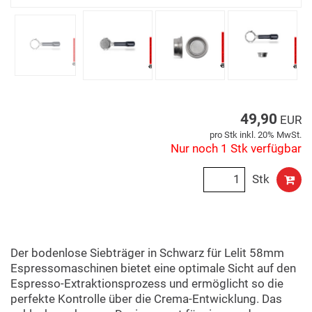
49,90
EUR
pro Stk inkl. 20% MwSt.
Nur noch 1 Stk verfügbar
Stk
Der bodenlose Siebträger in Schwarz für Lelit 58mm
Espressomaschinen bietet eine optimale Sicht auf den
Espresso-Extraktionsprozess und ermöglicht so die
perfekte Kontrolle über die Crema-Entwicklung. Das