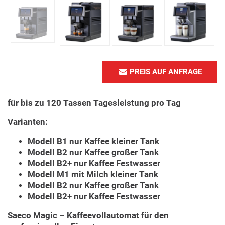
PREIS AUF ANFRAGE
für bis zu 120 Tassen Tagesleistung pro Tag
Varianten:
Modell B1 nur Kaffee kleiner Tank
Modell B2 nur Kaffee großer Tank
Modell B2+ nur Kaffee Festwasser
Modell M1 mit Milch kleiner Tank
Modell B2 nur Kaffee großer Tank
Modell B2+ nur Kaffee Festwasser
Saeco Magic – Kaffeevollautomat für den