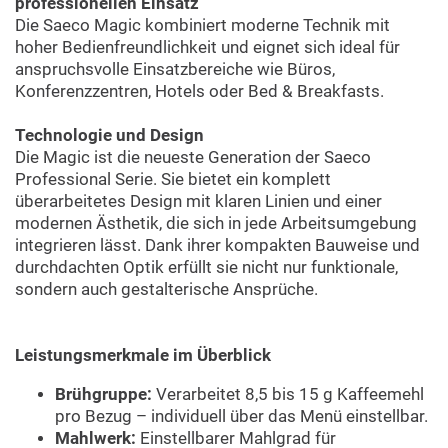
professionellen Einsatz
Die Saeco Magic kombiniert moderne Technik mit
hoher Bedienfreundlichkeit und eignet sich ideal für
anspruchsvolle Einsatzbereiche wie Büros,
Konferenzzentren, Hotels oder Bed & Breakfasts.
Technologie und Design
Die Magic ist die neueste Generation der Saeco
Professional Serie. Sie bietet ein komplett
überarbeitetes Design mit klaren Linien und einer
modernen Ästhetik, die sich in jede Arbeitsumgebung
integrieren lässt. Dank ihrer kompakten Bauweise und
durchdachten Optik erfüllt sie nicht nur funktionale,
sondern auch gestalterische Ansprüche.
Leistungsmerkmale im Überblick
Brühgruppe:
Verarbeitet 8,5 bis 15 g Kaffeemehl
pro Bezug – individuell über das Menü einstellbar.
Mahlwerk:
Einstellbarer Mahlgrad für