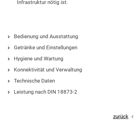
Infrastruktur nötig ist.
Bedienung und Ausstattung
Getränke und Einstellungen
Hygiene und Wartung
Konnektivität und Verwaltung
Technische Daten
Leistung nach DIN 18873-2
zurück