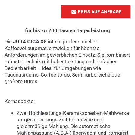
PREIS AUF ANFRAGE
für bis zu 200 Tassen Tagesleistung
Die
JURA GIGA X8
ist ein professioneller
Kaffeevollautomat, entwickelt für höchste
Anforderungen im gewerblichen Einsatz. Sie kombiniert
robuste Technik mit hoher Leistung und einfacher
Bedienbarkeit – ideal für Umgebungen wie
Tagungsräume, Coffee-to-go, Seminarbereiche oder
größere Büros.
Kernaspekte:
Zwei Hochleistungs-Keramikscheiben-Mahlwerke
sorgen über lange Zeit für präzise und
gleichmäßige Mahlung. Die automatische
Mahlanpassung (A.G.A.) überwacht und korrigiert