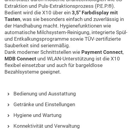
Extraktion und Puls-Extraktionsprozess (P.E.P.®).
Bedient wird die X10 über ein
3,5″ Farbdisplay mit
Tasten
, was sie besonders einfach und zuverlässig in
der Handhabung macht. Hygienefunktionen wie
automatische Milchsystem-Reinigung, integrierte Spül-
und Entkalkungsprogramme sowie TÜV-zertifizierte
Sauberkeit sind serienmäßig.
Dank moderner Schnittstellen wie
Payment Connect
,
MDB Connect
und WLAN-Unterstützung ist die X10
flexibel einsetzbar und auch für bargeldlose
Bezahlsysteme geeignet.
Bedienung und Ausstattung
Getränke und Einstellungen
Hygiene und Wartung
Konnektivität und Verwaltung