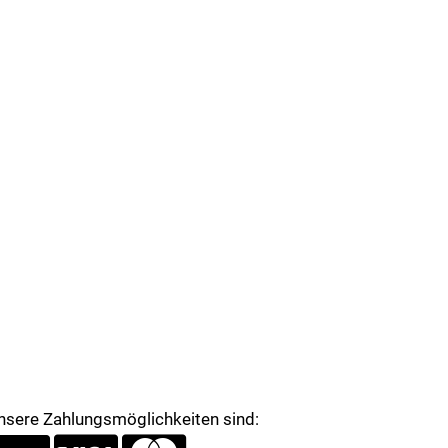
nsere Zahlungsmöglichkeiten sind: