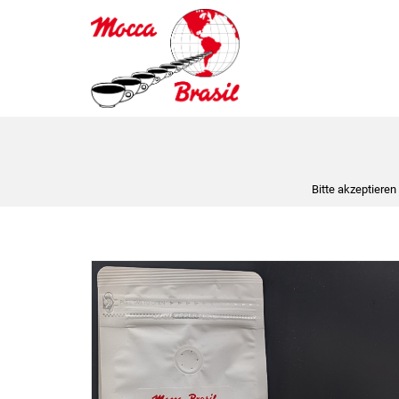
Bitte akzeptieren