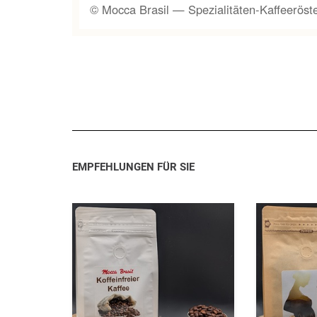
© Mocca Brasil — Spezialitäten-Kaffeerös
EMPFEHLUNGEN FÜR SIE