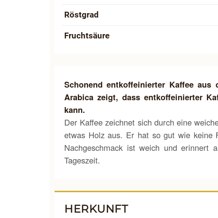
Röstgrad
Fruchtsäure
Schonend entkoffeinierter Kaffee aus 
Arabica zeigt, dass entkoffeinierter 
kann.
Der Kaffee zeichnet sich durch eine weic
etwas Holz aus. Er hat so gut wie keine
Nachgeschmack ist weich und erinnert a
Tageszeit.
HERKUNFT