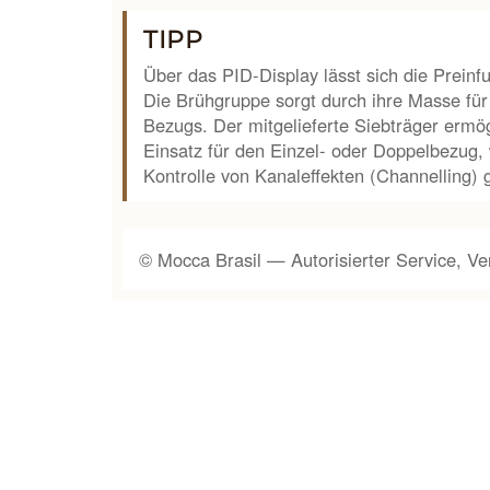
TIPP
Über das PID-Display lässt sich die Prein
Die Brühgruppe sorgt durch ihre Masse für
Bezugs. Der mitgelieferte Siebträger ermög
Einsatz für den Einzel- oder Doppelbezug,
Kontrolle von Kanaleffekten (Channelling)
© Mocca Brasil — Autorisierter Service, Ver