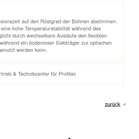
fusionszeit auf den Röstgrad der Bohnen abstimmen.
 eine hohe Temperaturstabilität während des
licht durch wechselbare Ausläufe den flexiblen
 während ein bodenloser Siebträger zur optischen
 genutzt werden kann.
trieb & Technikcenter für Profitec
zurück