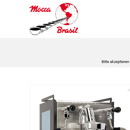
Bitte akzeptieren