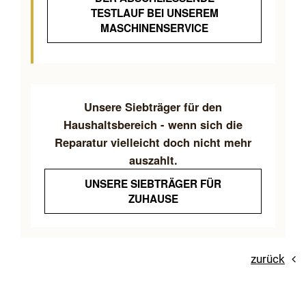
ESTLAUF BEI UNSEREM M
ASCHINENSERVICE
Unsere Siebträger für den
Haushaltsbereich - wenn sich die
Reparatur vielleicht doch nicht mehr
auszahlt.
UNSERE SIEBTRÄGER FÜR
ZUHAUSE
zurück