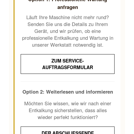
anfragen
Läuft Ihre Maschine nicht mehr rund?
Senden Sie uns die Details zu Ihrem
Gerät, und wir prüfen, ob eine
professionelle Entkalkung und Wartung in
unserer Werkstatt notwendig ist.
ZUM SERVICE-
AUFTRAGSFORMULAR
Option 2: Weiterlesen und informieren
Möchten Sie wissen, wie wir nach einer
Entkalkung sicherstellen, dass alles
wieder perfekt funktioniert?
DER ABSCHLIESSENDE T