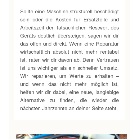
Sollte eine Maschine strukturell beschädigt
sein oder die Kosten für Ersatzteile und
Arbeitszeit den tatsächlichen Restwert des
Geräts deutlich übersteigen, sagen wir dir
das offen und direkt. Wenn eine Reparatur
wirtschaftlich absolut nicht mehr rentabel
ist, raten wir dir davon ab. Denn Vertrauen
ist uns wichtiger als ein schneller Umsatz.
Wir reparieren, um Werte zu erhalten –
und wenn das nicht mehr möglich ist,
helfen wir dir dabei, eine neue, langlebige
Alternative zu finden, die wieder die
nächsten Jahrzehnte an deiner Seite steht.