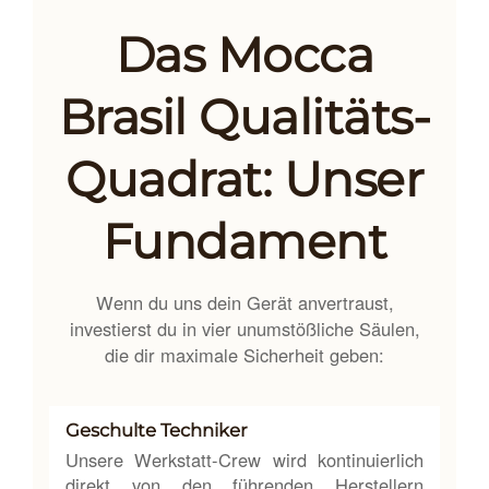
Das Mocca
Brasil Qualitäts-
Quadrat: Unser
Fundament
Wenn du uns dein Gerät anvertraust,
investierst du in vier unumstößliche Säulen,
die dir maximale Sicherheit geben:
Geschulte Techniker
Unsere Werkstatt-Crew wird kontinuierlich
direkt von den führenden Herstellern