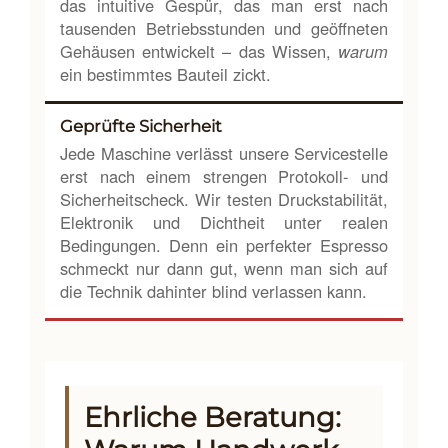
das intuitive Gespür, das man erst nach
tausenden Betriebsstunden und geöffneten
Gehäusen entwickelt – das Wissen,
warum
ein bestimmtes Bauteil zickt.
Geprüfte Sicherheit
Jede Maschine verlässt unsere Servicestelle
erst nach einem strengen Protokoll- und
Sicherheitscheck. Wir testen Druckstabilität,
Elektronik und Dichtheit unter realen
Bedingungen. Denn ein perfekter Espresso
schmeckt nur dann gut, wenn man sich auf
die Technik dahinter blind verlassen kann.
Ehrliche Beratung: