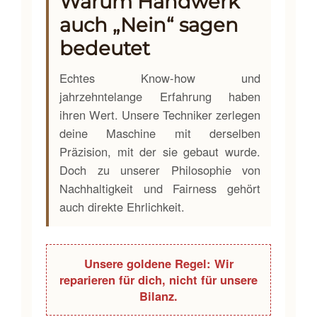
Warum Handwerk
auch „Nein“ sagen
bedeutet
Echtes Know-how und
jahrzehntelange Erfahrung haben
ihren Wert. Unsere Techniker zerlegen
deine Maschine mit derselben
Präzision, mit der sie gebaut wurde.
Doch zu unserer Philosophie von
Nachhaltigkeit und Fairness gehört
auch direkte Ehrlichkeit.
Unsere goldene Regel: Wir
reparieren für dich, nicht für unsere
Bilanz.