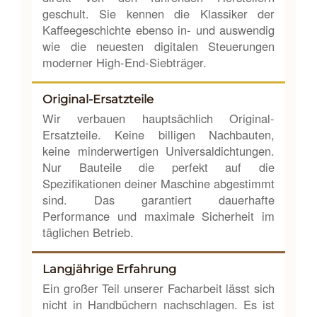
geschult. Sie kennen die Klassiker der
Kaffeegeschichte ebenso in- und auswendig
wie die neuesten digitalen Steuerungen
moderner High-End-Siebträger.
Original-Ersatzteile
Wir verbauen hauptsächlich Original-
Ersatzteile. Keine billigen Nachbauten,
keine minderwertigen Universaldichtungen.
Nur Bauteile die perfekt auf die
Spezifikationen deiner Maschine abgestimmt
sind. Das garantiert dauerhafte
Performance und maximale Sicherheit im
täglichen Betrieb.
Langjährige Erfahrung
Ein großer Teil unserer Facharbeit lässt sich
nicht in Handbüchern nachschlagen. Es ist