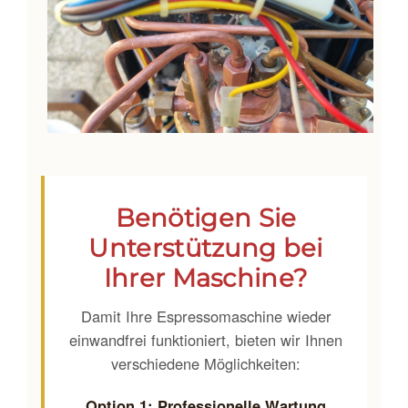
Benötigen Sie
Unterstützung bei
Ihrer Maschine?
Damit Ihre Espressomaschine wieder
einwandfrei funktioniert, bieten wir Ihnen
verschiedene Möglichkeiten:
Option 1: Professionelle Wartung