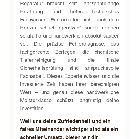
Reparatur braucht Zeit, jahrzehntelange
Erfahrung und tiefes technisches
Fachwissen. Wir arbeiten nicht nach dem
Prinzip „schnell irgendwie“, sondern gehen
sorgfältig und handwerklich absolut sauber
vor. Die präzise Fehlerdiagnose, das
fachgerechte Zerlegen, die chemische
Tiefenreinigung und die finale
Sicherheitsprüfung sind anspruchsvolle
Facharbeit. Dieses Expertenwissen und die
investierte Zeit haben ihren berechtigten
Wert – und genau diese handwerkliche
Meisterklasse schützt langfristig deine
Investition.
Weil uns deine Zufriedenheit und ein
faires Miteinander wichtiger sind als ein
schneller Umsatz, bieten wir dir