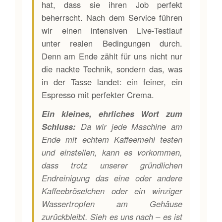
hat, dass sie ihren Job perfekt
beherrscht. Nach dem Service führen
wir einen intensiven Live-Testlauf
unter realen Bedingungen durch.
Denn am Ende zählt für uns nicht nur
die nackte Technik, sondern das, was
in der Tasse landet: ein feiner, ein
Espresso mit perfekter Crema.
Ein kleines, ehrliches Wort zum
Schluss:
Da wir jede Maschine am
Ende mit echtem Kaffeemehl testen
und einstellen, kann es vorkommen,
dass trotz unserer gründlichen
Endreinigung das eine oder andere
Kaffeebröselchen oder ein winziger
Wassertropfen am Gehäuse
zurückbleibt. Sieh es uns nach – es ist