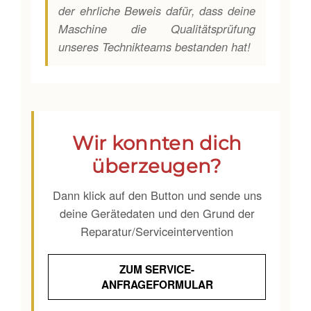
der ehrliche Beweis dafür, dass deine
Maschine die Qualitätsprüfung
unseres Technikteams bestanden hat!
Wir konnten dich
überzeugen?
Dann klick auf den Button und sende uns
deine Gerätedaten und den Grund der
Reparatur/Serviceintervention
ZUM SERVICE-
ANFRAGEFORMULAR