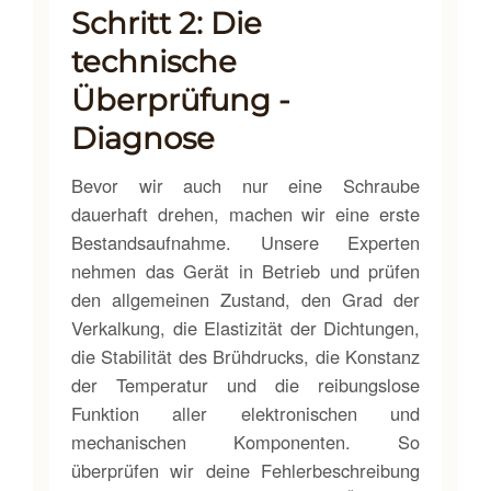
Schritt 2: Die
technische
Überprüfung -
Diagnose
Bevor wir auch nur eine Schraube
dauerhaft drehen, machen wir eine erste
Bestandsaufnahme. Unsere Experten
nehmen das Gerät in Betrieb und prüfen
den allgemeinen Zustand, den Grad der
Verkalkung, die Elastizität der Dichtungen,
die Stabilität des Brühdrucks, die Konstanz
der Temperatur und die reibungslose
Funktion aller elektronischen und
mechanischen Komponenten. So
überprüfen wir deine Fehlerbeschreibung