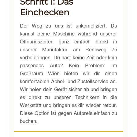
Schritt 1: Das
Einchecken
Der Weg zu uns ist unkompliziert. Du
kannst deine Maschine während unserer
Öffnungszeiten ganz einfach direkt in
unserer Manufaktur am Rennweg 75
vorbeibringen. Du hast keine Zeit oder kein
passendes Auto? Kein Problem: Im
Großraum Wien bieten wir dir einen
komfortablen Abhol- und Zustellservice an.
Wir holen dein Gerät sicher ab und bringen
es direkt zu unseren Technikern in die
Werkstatt und bringen es dir wieder retour.
Diese Option ist gegen Aufpreis einfach zu
buchen.