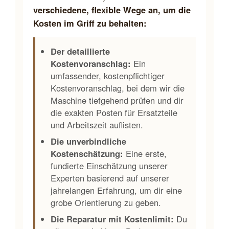
verschiedene, flexible Wege an, um die
Kosten im Griff zu behalten:
Der detaillierte
Kostenvoranschlag:
Ein
umfassender, kostenpflichtiger
Kostenvoranschlag, bei dem wir die
Maschine tiefgehend prüfen und dir
die exakten Posten für Ersatzteile
und Arbeitszeit auflisten.
Die unverbindliche
Kostenschätzung:
Eine erste,
fundierte Einschätzung unserer
Experten basierend auf unserer
jahrelangen Erfahrung, um dir eine
grobe Orientierung zu geben.
Die Reparatur mit Kostenlimit:
Du