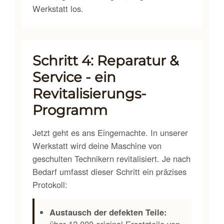
Werkstatt los.
Schritt 4: Reparatur &
Service - ein
Revitalisierungs-
Programm
Jetzt geht es ans Eingemachte. In unserer
Werkstatt wird deine Maschine von
geschulten Technikern revitalisiert. Je nach
Bedarf umfasst dieser Schritt ein präzises
Protokoll:
Austausch der defekten Teile: