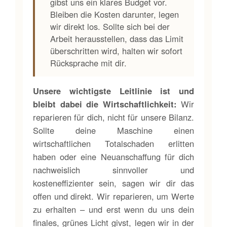
gibst uns ein klares Budget vor.
Bleiben die Kosten darunter, legen
wir direkt los. Sollte sich bei der
Arbeit herausstellen, dass das Limit
überschritten wird, halten wir sofort
Rücksprache mit dir.
Unsere wichtigste Leitlinie ist und
bleibt dabei die Wirtschaftlichkeit:
Wir
reparieren für dich, nicht für unsere Bilanz.
Sollte deine Maschine einen
wirtschaftlichen Totalschaden erlitten
haben oder eine Neuanschaffung für dich
nachweislich sinnvoller und
kosteneffizienter sein, sagen wir dir das
offen und direkt. Wir reparieren, um Werte
zu erhalten – und erst wenn du uns dein
finales, grünes Licht givst, legen wir in der