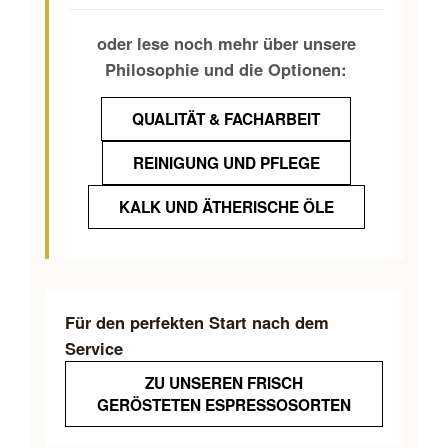
oder lese noch mehr über unsere
Philosophie und die Optionen:
QUALITÄT & FACHARBEIT
REINIGUNG UND PFLEGE
KALK UND ÄTHERISCHE ÖLE
Für den perfekten Start nach dem
Service
ZU UNSEREN FRISCH
GERÖSTETEN ESPRESSOSORTEN