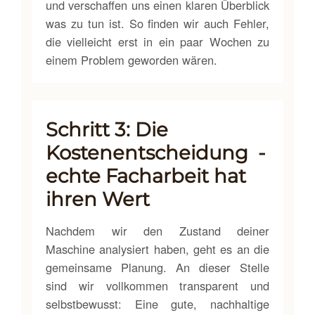
und verschaffen uns einen klaren Überblick
was zu tun ist. So finden wir auch Fehler,
die vielleicht erst in ein paar Wochen zu
einem Problem geworden wären.
Schritt 3: Die
Kostenentscheidung -
echte Facharbeit hat
ihren Wert
Nachdem wir den Zustand deiner
Maschine analysiert haben, geht es an die
gemeinsame Planung. An dieser Stelle
sind wir vollkommen transparent und
selbstbewusst: Eine gute, nachhaltige