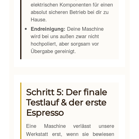
elektrischen Komponenten für einen
absolut sicheren Betrieb bei dir zu
Hause.
Endreinigung:
Deine Maschine
wird bei uns außen zwar nicht
hochpoliert, aber sorgsam vor
Übergabe gereinigt.
Schritt 5: Der finale
Testlauf & der erste
Espresso
Eine Maschine verlässt unsere
Werkstatt erst, wenn sie bewiesen