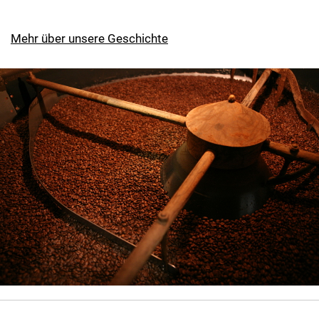
Mehr über unsere Geschichte