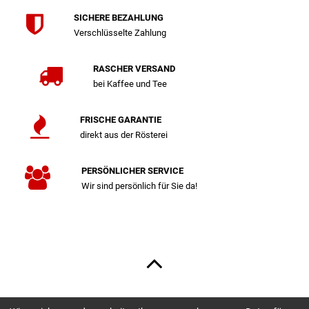
SICHERE BEZAHLUNG
Verschlüsselte Zahlung
RASCHER VERSAND
bei Kaffee und Tee
FRISCHE GARANTIE
direkt aus der Rösterei
PERSÖNLICHER SERVICE
Wir sind persönlich für Sie da!