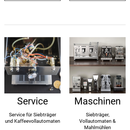
Service
Maschinen
Service für Siebträger
Siebträger,
und Kaffeevollautomaten
Vollautomaten &
Mahlmühlen