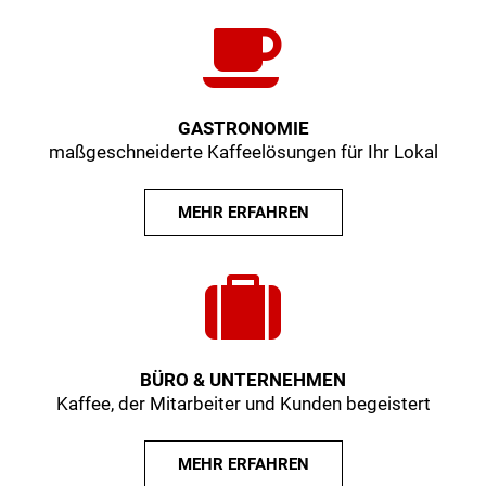
GASTRONOMIE
maßgeschneiderte Kaffeelösungen für Ihr Lokal
MEHR ERFAHREN
BÜRO & UNTERNEHMEN
Kaffee, der Mitarbeiter und Kunden begeistert
MEHR ERFAHREN