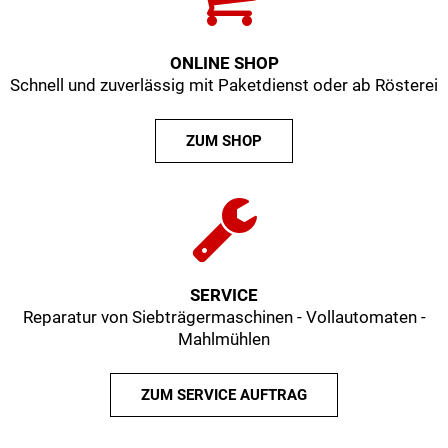
ONLINE SHOP
Schnell und zuverlässig mit Paketdienst oder ab Rösterei
ZUM SHOP
SERVICE
Reparatur von Siebträgermaschinen - Vollautomaten -
Mahlmühlen
ZUM SERVICE AUFTRAG