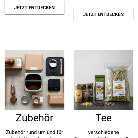
JETZT ENTDECKEN
JETZT ENTDECKEN
Zubehör
Tee
Zubehör rund um und für
verschiedene