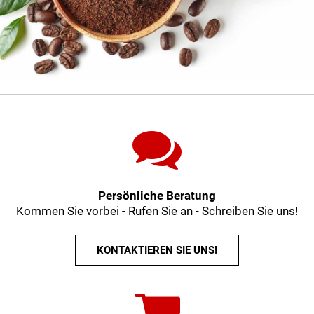
Persönliche Beratung
Kommen Sie vorbei - Rufen Sie an - Schreiben Sie uns!
KONTAKTIEREN SIE UNS!