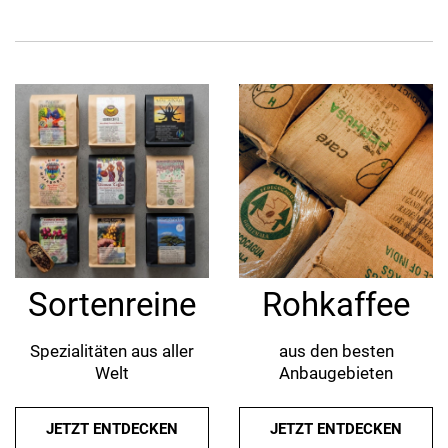
Sortenreine
Rohkaffee
Spezialitäten aus aller
aus den besten
Welt
Anbaugebieten
JETZT ENTDECKEN
JETZT ENTDECKEN