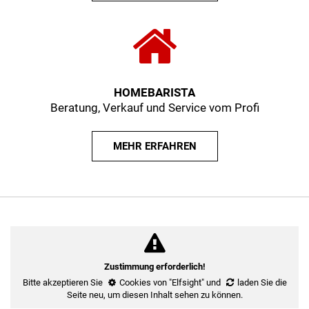
HOMEBARISTA
Beratung, Verkauf und Service vom Profi
MEHR ERFAHREN
Zustimmung erforderlich!
Bitte akzeptieren Sie
Cookies von "Elfsight"
und
laden Sie die
Seite neu
, um diesen Inhalt sehen zu können.