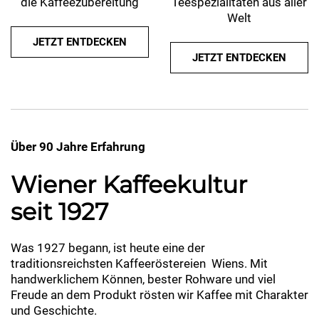
die Kaffeezubereitung
Teespezialitäten aus aller
Welt
JETZT ENTDECKEN
JETZT ENTDECKEN
Über 90 Jahre Erfahrung
Wiener Kaffeekultur
seit 1927
Was 1927 begann, ist heute eine der
traditionsreichsten Kaffeeröstereien Wiens. Mit
handwerklichem Können, bester Rohware und viel
Freude an dem Produkt rösten wir Kaffee mit Charakter
und Geschichte.